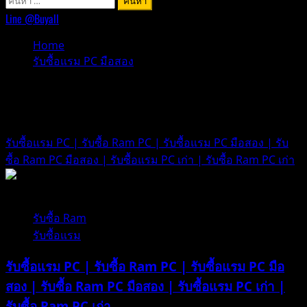
สำหรับ:
Line @Buyall
Home
รับซื้อแรม PC มือสอง
รับซื้อแรม PC มือสอง
รับซื้อแรม PC | รับซื้อ Ram PC | รับซื้อแรม PC มือสอง | รับ
ซื้อ Ram PC มือสอง | รับซื้อแรม PC เก่า | รับซื้อ Ram PC เก่า
1 minute read
รับซื้อ Ram
รับซื้อแรม
รับซื้อแรม PC | รับซื้อ Ram PC | รับซื้อแรม PC มือ
สอง | รับซื้อ Ram PC มือสอง | รับซื้อแรม PC เก่า |
รับซื้อ Ram PC เก่า