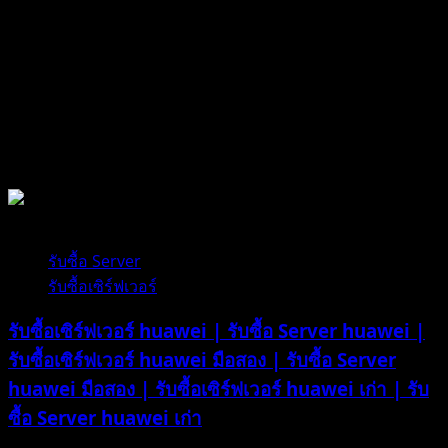
PC
มือ
สอง
|
รับ
ซื้อ
รับซื้ออุปกรณ์คอมพิวเตอร์
Ram
PC
มือ
1 minute read
สอง
|
รับซื้อ Server
รับ
รับซื้อเซิร์ฟเวอร์
ซื้อ
รับซื้อเซิร์ฟเวอร์ huawei | รับซื้อ Server huawei |
แรม
PC
รับซื้อเซิร์ฟเวอร์ huawei มือสอง | รับซื้อ Server
เก่า
huawei มือสอง | รับซื้อเซิร์ฟเวอร์ huawei เก่า | รับ
|
ซื้อ Server huawei เก่า
รับ