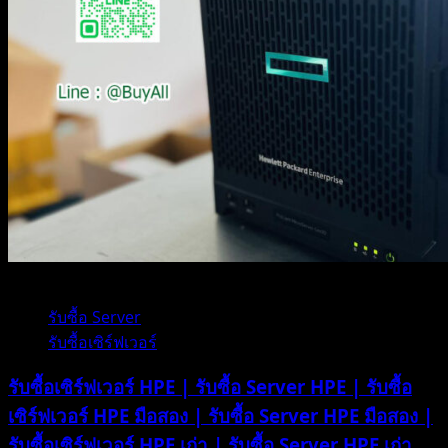
1 minute read
รับซื้อ Server
รับซื้อเซิร์ฟเวอร์
รับซื้อเซิร์ฟเวอร์ HPE | รับซื้อ Server HPE | รับซื้อ
เซิร์ฟเวอร์ HPE มือสอง | รับซื้อ Server HPE มือสอง |
รับซื้อเซิร์ฟเวอร์ HPE เก่า | รับซื้อ Server HPE เก่า