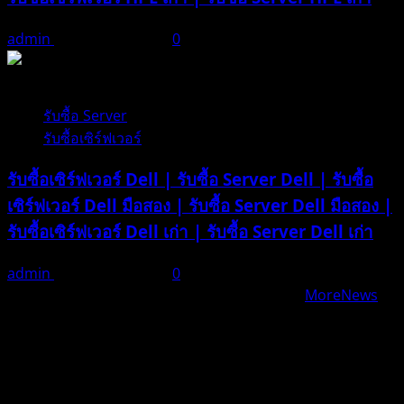
admin
ธันวาคม 21, 2025
0
1 minute read
รับซื้อ Server
รับซื้อเซิร์ฟเวอร์
รับซื้อเซิร์ฟเวอร์ Dell | รับซื้อ Server Dell | รับซื้อ
เซิร์ฟเวอร์ Dell มือสอง | รับซื้อ Server Dell มือสอง |
รับซื้อเซิร์ฟเวอร์ Dell เก่า | รับซื้อ Server Dell เก่า
admin
ธันวาคม 21, 2025
0
Copyright iTos.co.th © All rights reserved.
|
MoreNews
by AF themes.