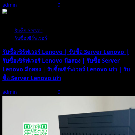
ซื้อ
admin
ธันวาคม 21, 2025
0
Ram
PC
1 minute read
เก่า
รับซื้อ Server
รับซื้อเซิร์ฟเวอร์
รับซื้อเซิร์ฟเวอร์ Lenovo | รับซื้อ Server Lenovo |
รับซื้อเซิร์ฟเวอร์ Lenovo มือสอง | รับซื้อ Server
Lenovo มือสอง | รับซื้อเซิร์ฟเวอร์ Lenovo เก่า | รับ
ซื้อ Server Lenovo เก่า
admin
ธันวาคม 21, 2025
0