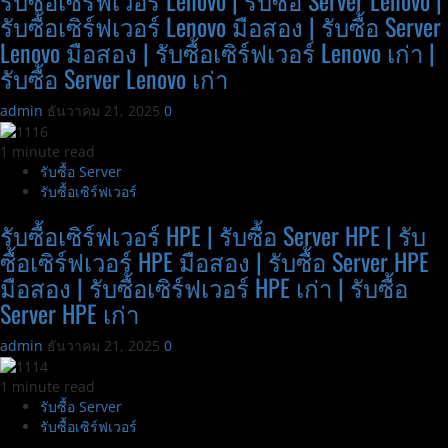
รับซื้อเซิร์ฟเวอร์ Lenovo มือสอง | รับซื้อ Server
Lenovo มือสอง | รับซื้อเซิร์ฟเวอร์ Lenovo เก่า |
รับซื้อ Server Lenovo เก่า
admin
ธันวาคม 21, 2025
0
1 minute read
รับซื้อ Server
รับซื้อเซิร์ฟเวอร์
รับซื้อเซิร์ฟเวอร์ HPE | รับซื้อ Server HPE | รับ
ซื้อเซิร์ฟเวอร์ HPE มือสอง | รับซื้อ Server HPE
มือสอง | รับซื้อเซิร์ฟเวอร์ HPE เก่า | รับซื้อ
Server HPE เก่า
admin
ธันวาคม 21, 2025
0
1 minute read
รับซื้อ Server
รับซื้อเซิร์ฟเวอร์