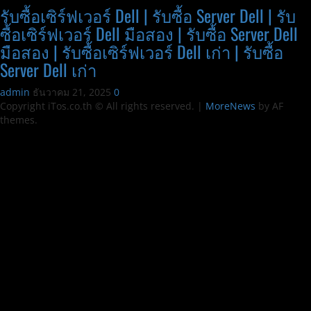
รับซื้อเซิร์ฟเวอร์ Dell | รับซื้อ Server Dell | รับ
ซื้อเซิร์ฟเวอร์ Dell มือสอง | รับซื้อ Server Dell
มือสอง | รับซื้อเซิร์ฟเวอร์ Dell เก่า | รับซื้อ
Server Dell เก่า
admin
ธันวาคม 21, 2025
0
Copyright iTos.co.th © All rights reserved.
|
MoreNews
by AF
themes.