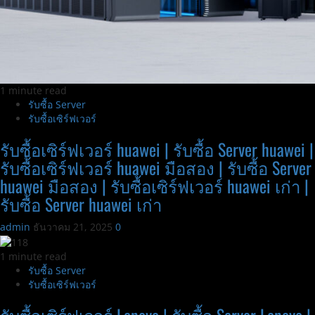
ฮาร์ด
ดิสก์
โน๊
ตบุ๊ค
เก่า
|
1 minute read
รับ
รับซื้อ Server
ซื้อ
รับซื้อเซิร์ฟเวอร์
Harddisk
โน๊
รับซื้อเซิร์ฟเวอร์ huawei | รับซื้อ Server huawei |
ตบุ๊ค
รับซื้อเซิร์ฟเวอร์ huawei มือสอง | รับซื้อ Server
เก่า
huawei มือสอง | รับซื้อเซิร์ฟเวอร์ huawei เก่า |
รับซื้อ Server huawei เก่า
admin
ธันวาคม 21, 2025
0
1 minute read
รับซื้อ Server
รับซื้อเซิร์ฟเวอร์
รับซื้อเซิร์ฟเวอร์ Lenovo | รับซื้อ Server Lenovo |