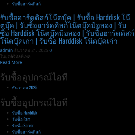
รับซื้อฮาร์ดดิสก์
รับซื้อฮาร์ดดิสก์โน๊ตบุ๊ค | รับซื้อ Harddisk โน๊
ตบุ๊ค | รับซื้อฮาร์ดดิสก์โน๊ตบุ๊คมือสอง | รับ
ซื้อ Harddisk โน๊ตบุ๊คมือสอง | รับซื้อฮาร์ดดิสก์
โน๊ตบุ๊คเก่า | รับซื้อ Harddisk โน๊ตบุ๊คเก่า
admin
ธันวาคม 21, 2025
0
ในยุคดิจิทัลที่เทค
Read
Read More
more
รับซื้ออุปกรณ์ไอที
about
รับ
ซื้อ
ธันวาคม 2025
ฮาร์ด
รับซื้ออุปกรณ์ไอที
ดิสก์
โน๊
ตบุ๊ค
รับซื้อ Harddisk
|
รับซื้อ Ram
รับ
รับซื้อ Server
ซื้อ
รับซื้อฮาร์ดดิสก์
Harddisk