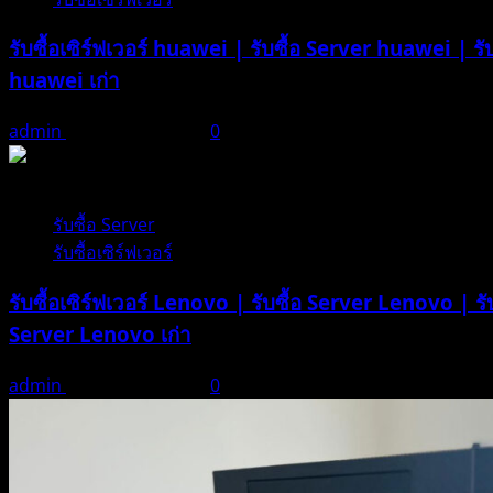
ซื้อ
รับซื้อเซิร์ฟเวอร์ huawei | รับซื้อ Server huawei | รั
แรม
PC
huawei เก่า
เก่า
|
admin
ธันวาคม 21, 2025
0
รับ
ซื้อ
1 minute read
Ram
รับซื้อ Server
PC
รับซื้อเซิร์ฟเวอร์
เก่า
รับซื้อเซิร์ฟเวอร์ Lenovo | รับซื้อ Server Lenovo | รั
Server Lenovo เก่า
admin
ธันวาคม 21, 2025
0