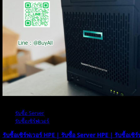
1 minute read
รับซื้อ Server
รับซื้อเซิร์ฟเวอร์
รับซื้อเซิร์ฟเวอร์ HPE | รับซื้อ Server HPE | รับซื้อเซิ