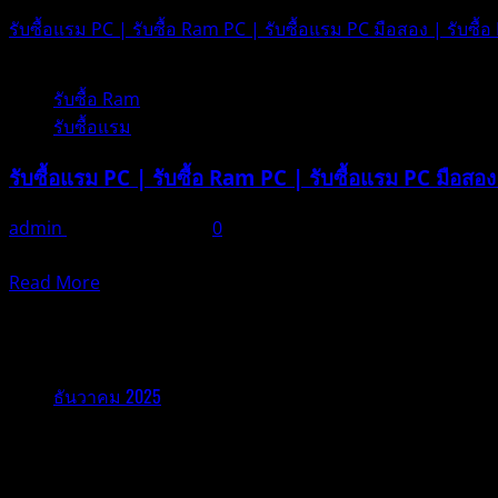
รับซื้อแรม PC | รับซื้อ Ram PC | รับซื้อแรม PC มือสอง | รับซื้อ
1 minute read
รับซื้อ Ram
รับซื้อแรม
รับซื้อแรม PC | รับซื้อ Ram PC | รับซื้อแรม PC มือสอง 
admin
ธันวาคม 21, 2025
0
ในยุคดิจิทัลที่เทค
Read
Read More
more
about
รับซื้ออุปกรณ์ไอที
รับ
ซื้อ
ธันวาคม 2025
แรม
PC
รับซื้ออุปกรณ์ไอที
|
รับ