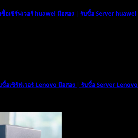
บซื้อเซิร์ฟเวอร์ huawei มือสอง | รับซื้อ Server huawei ม
บซื้อเซิร์ฟเวอร์ Lenovo มือสอง | รับซื้อ Server Lenovo ม