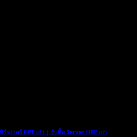
ซิร์ฟเวอร์ HPE เก่า | รับซื้อ Server HPE เก่า