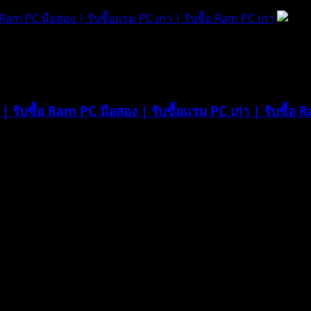
 Ram PC มือสอง | รับซื้อแรม PC เก่า | รับซื้อ Ram PC เก่า
| รับซื้อ Ram PC มือสอง | รับซื้อแรม PC เก่า | รับซื้อ 