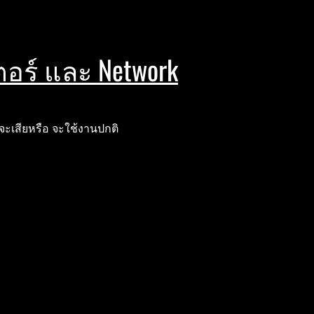
ตอร์ และ Network
าจะเสียหรือ จะใช้งานปกติ