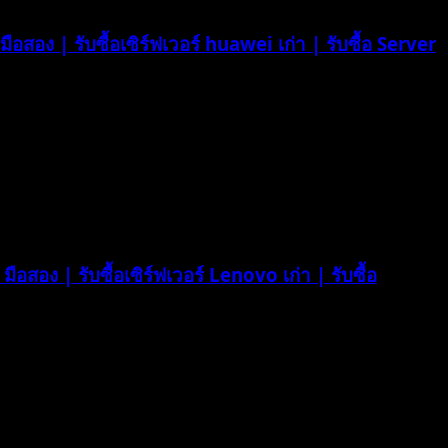
ือสอง | รับซื้อเซิร์ฟเวอร์ huawei เก่า | รับซื้อ Server
ือสอง | รับซื้อเซิร์ฟเวอร์ Lenovo เก่า | รับซื้อ