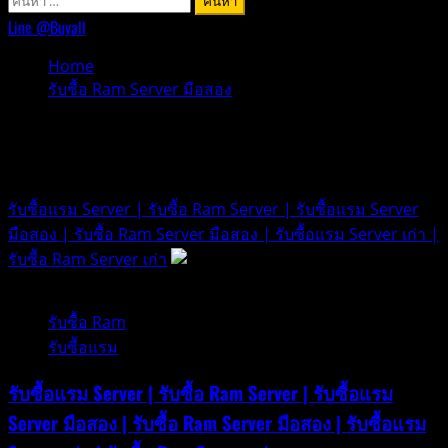
สำหรับ:
Line @Buyall
Home
รับซื้อ Ram Server มือสอง
รับซื้อ Ram Server มือสอง
รับซื้อแรม Server | รับซื้อ Ram Server | รับซื้อแรม Server
มือสอง | รับซื้อ Ram Server มือสอง | รับซื้อแรม Server เก่า |
รับซื้อ Ram Server เก่า
1 minute read
รับซื้อ Ram
รับซื้อแรม
รับซื้อแรม Server | รับซื้อ Ram Server | รับซื้อแรม
Server มือสอง | รับซื้อ Ram Server มือสอง | รับซื้อแรม