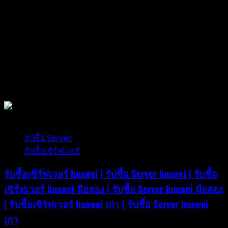
แรม
Server
มือ
สอง
|
รับ
ซื้อ
รับซื้ออุปกรณ์คอมพิวเตอร์
Ram
Server
มือ
1 minute read
สอง
|
รับซื้อ Server
รับ
รับซื้อเซิร์ฟเวอร์
ซื้อ
แรม
รับซื้อเซิร์ฟเวอร์ huawei | รับซื้อ Server huawei | รับซื้อ
Server
เซิร์ฟเวอร์ huawei มือสอง | รับซื้อ Server huawei มือสอง
เก่า
| รับซื้อเซิร์ฟเวอร์ huawei เก่า | รับซื้อ Server huawei
|
เก่า
รับ