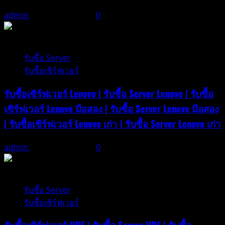
ซื้อ
admin
ธันวาคม 21, 2025
0
Ram
Server
1 minute read
เก่า
รับซื้อ Server
รับซื้อเซิร์ฟเวอร์
รับซื้อเซิร์ฟเวอร์ Lenovo | รับซื้อ Server Lenovo | รับซื้อ
เซิร์ฟเวอร์ Lenovo มือสอง | รับซื้อ Server Lenovo มือสอง
| รับซื้อเซิร์ฟเวอร์ Lenovo เก่า | รับซื้อ Server Lenovo เก่า
admin
ธันวาคม 21, 2025
0
1 minute read
รับซื้อ Server
รับซื้อเซิร์ฟเวอร์
รับซื้อเซิร์ฟเวอร์ HPE | รับซื้อ Server HPE | รับซื้อ