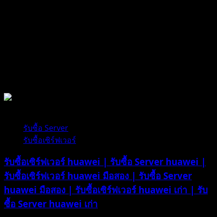
Server
มือ
สอง
|
รับ
ซื้อ
รับซื้ออุปกรณ์คอมพิวเตอร์
Ram
Server
มือ
1 minute read
สอง
|
รับซื้อ Server
รับ
รับซื้อเซิร์ฟเวอร์
ซื้อ
รับซื้อเซิร์ฟเวอร์ huawei | รับซื้อ Server huawei |
แรม
Server
รับซื้อเซิร์ฟเวอร์ huawei มือสอง | รับซื้อ Server
เก่า
huawei มือสอง | รับซื้อเซิร์ฟเวอร์ huawei เก่า | รับ
|
ซื้อ Server huawei เก่า
รับ