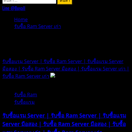
สำหรับ:
Line @Buyall
Home
รับซื้อ Ram Server เก่า
รับซื้อ Ram Server เก่า
รับซื้อแรม Server | รับซื้อ Ram Server | รับซื้อแรม Server
มือสอง | รับซื้อ Ram Server มือสอง | รับซื้อแรม Server เก่า |
รับซื้อ Ram Server เก่า
1 minute read
รับซื้อ Ram
รับซื้อแรม
รับซื้อแรม Server | รับซื้อ Ram Server | รับซื้อแรม
Server มือสอง | รับซื้อ Ram Server มือสอง | รับซื้อ