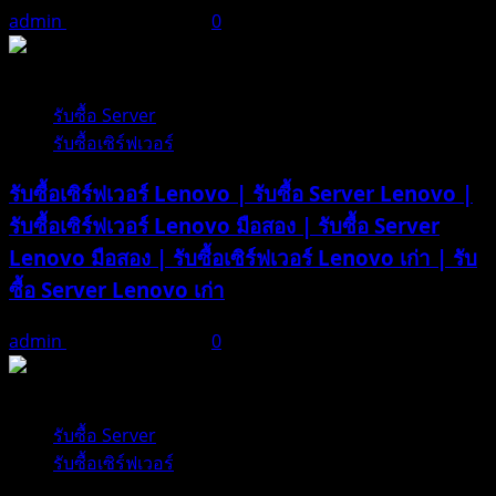
ซื้อ
admin
ธันวาคม 21, 2025
0
Ram
Server
1 minute read
เก่า
รับซื้อ Server
รับซื้อเซิร์ฟเวอร์
รับซื้อเซิร์ฟเวอร์ Lenovo | รับซื้อ Server Lenovo |
รับซื้อเซิร์ฟเวอร์ Lenovo มือสอง | รับซื้อ Server
Lenovo มือสอง | รับซื้อเซิร์ฟเวอร์ Lenovo เก่า | รับ
ซื้อ Server Lenovo เก่า
admin
ธันวาคม 21, 2025
0
1 minute read
รับซื้อ Server
รับซื้อเซิร์ฟเวอร์