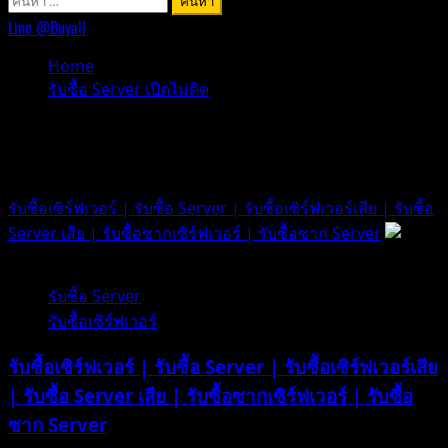
สำหรับ:
Line @Buyall
Home
รับซื้อ Server เปืดไม่ติด
รับซื้อ Server เปืดไม่ติด
รับซื้อเซิร์ฟเวอร์ | รับซื้อ Server | รับซื้อเซิร์ฟเวอร์เสีย | รับซื้อ
Server เสีย | รับซื้อซากเซิร์ฟเวอร์ | รับซื้อซาก Server
1 minute read
รับซื้อ Server
รับซื้อเซิร์ฟเวอร์
รับซื้อเซิร์ฟเวอร์ | รับซื้อ Server | รับซื้อเซิร์ฟเวอร์เสีย
| รับซื้อ Server เสีย | รับซื้อซากเซิร์ฟเวอร์ | รับซื้อ
ซาก Server