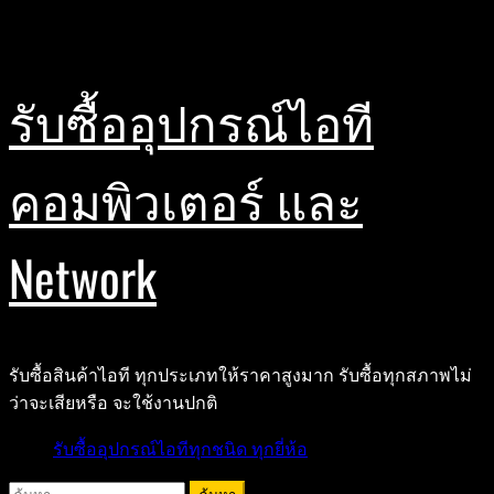
Skip
สิงหาคม 7, 2026
to
content
รับซื้ออุปกรณ์ไอที
คอมพิวเตอร์ และ
Network
รับซื้อสินค้าไอที ทุกประเภทให้ราคาสูงมาก รับซื้อทุกสภาพไม่
ว่าจะเสียหรือ จะใช้งานปกติ
Primary
รับซื้ออุปกรณ์ไอทีทุกชนิด ทุกยี่ห้อ
Menu
ค้นหา