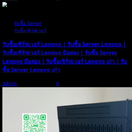
1 minute read
รับซื้อ Server
รับซื้อเซิร์ฟเวอร์
รับซื้อเซิร์ฟเวอร์ Lenovo | รับซื้อ Server Lenovo |
รับซื้อเซิร์ฟเวอร์ Lenovo มือสอง | รับซื้อ Server
Lenovo มือสอง | รับซื้อเซิร์ฟเวอร์ Lenovo เก่า | รับ
ซื้อ Server Lenovo เก่า
admin
ธันวาคม 21, 2025
0