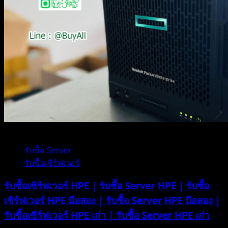
1 minute read
รับซื้อ Server
รับซื้อเซิร์ฟเวอร์
รับซื้อเซิร์ฟเวอร์ HPE | รับซื้อ Server HPE | รับซื้อ
เซิร์ฟเวอร์ HPE มือสอง | รับซื้อ Server HPE มือสอง |
รับซื้อเซิร์ฟเวอร์ HPE เก่า | รับซื้อ Server HPE เก่า