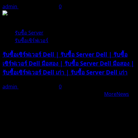
admin
ธันวาคม 21, 2025
0
1 minute read
รับซื้อ Server
รับซื้อเซิร์ฟเวอร์
รับซื้อเซิร์ฟเวอร์ Dell | รับซื้อ Server Dell | รับซื้อ
เซิร์ฟเวอร์ Dell มือสอง | รับซื้อ Server Dell มือสอง |
รับซื้อเซิร์ฟเวอร์ Dell เก่า | รับซื้อ Server Dell เก่า
admin
ธันวาคม 21, 2025
0
Copyright iTos.co.th © All rights reserved.
|
MoreNews
by AF themes.