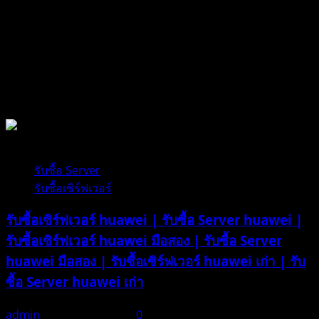
รับ
ซื้อ
Server
เสีย
|
รับซื้ออุปกรณ์คอมพิวเตอร์
รับ
ซื้อ
ซาก
เซิร์ฟเวอร์
1 minute read
|
รับซื้อ Server
รับ
รับซื้อเซิร์ฟเวอร์
ซื้อ
ซาก
รับซื้อเซิร์ฟเวอร์ huawei | รับซื้อ Server huawei |
Server
รับซื้อเซิร์ฟเวอร์ huawei มือสอง | รับซื้อ Server
huawei มือสอง | รับซื้อเซิร์ฟเวอร์ huawei เก่า | รับ
ซื้อ Server huawei เก่า
admin
ธันวาคม 21, 2025
0