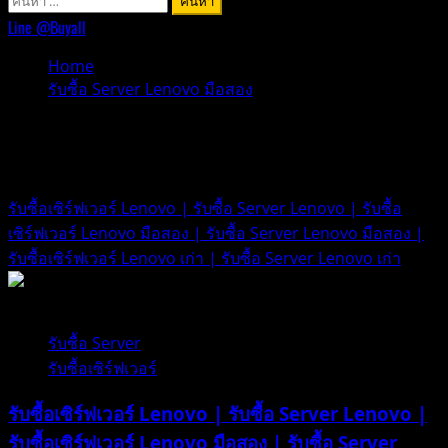
สำหรับ:
Line @Buyall
Home
รับซื้อ Server Lenovo มือสอง
รับซื้อ Server Lenovo มือสอง
รับซื้อเซิร์ฟเวอร์ Lenovo | รับซื้อ Server Lenovo | รับซื้อ
เซิร์ฟเวอร์ Lenovo มือสอง | รับซื้อ Server Lenovo มือสอง |
รับซื้อเซิร์ฟเวอร์ Lenovo เก่า | รับซื้อ Server Lenovo เก่า
1 minute read
รับซื้อ Server
รับซื้อเซิร์ฟเวอร์
รับซื้อเซิร์ฟเวอร์ Lenovo | รับซื้อ Server Lenovo |
รับซื้อเซิร์ฟเวอร์ Lenovo มือสอง | รับซื้อ Server