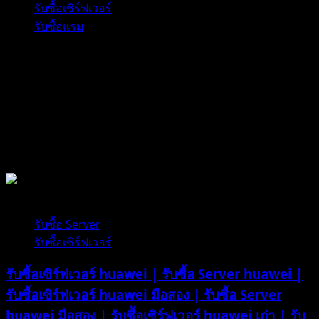
รับ
รับซื้อเซิร์ฟเวอร์
ซื้อ
รับซื้อแรม
เซิร์ฟเวอร์
Lenovo
มือ
สอง
|
รับ
ซื้อ
รับซื้ออุปกรณ์คอมพิวเตอร์
Server
Lenovo
มือ
1 minute read
สอง
|
รับซื้อ Server
รับ
รับซื้อเซิร์ฟเวอร์
ซื้อ
รับซื้อเซิร์ฟเวอร์ huawei | รับซื้อ Server huawei |
เซิร์ฟเวอร์
Lenovo
รับซื้อเซิร์ฟเวอร์ huawei มือสอง | รับซื้อ Server
เก่า
huawei มือสอง | รับซื้อเซิร์ฟเวอร์ huawei เก่า | รับ