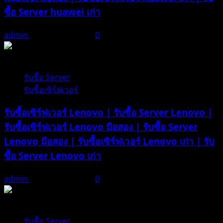
|
ซื้อ Server huawei เก่า
รับ
ซื้อ
admin
ธันวาคม 21, 2025
0
Server
Lenovo
1 minute read
เก่า
รับซื้อ Server
รับซื้อเซิร์ฟเวอร์
รับซื้อเซิร์ฟเวอร์ Lenovo | รับซื้อ Server Lenovo |
รับซื้อเซิร์ฟเวอร์ Lenovo มือสอง | รับซื้อ Server
Lenovo มือสอง | รับซื้อเซิร์ฟเวอร์ Lenovo เก่า | รับ
ซื้อ Server Lenovo เก่า
admin
ธันวาคม 21, 2025
0
1 minute read
รับซื้อ Server