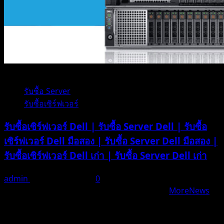
1 minute read
รับซื้อ Server
รับซื้อเซิร์ฟเวอร์
รับซื้อเซิร์ฟเวอร์ Dell | รับซื้อ Server Dell | รับซื้อ
เซิร์ฟเวอร์ Dell มือสอง | รับซื้อ Server Dell มือสอง |
รับซื้อเซิร์ฟเวอร์ Dell เก่า | รับซื้อ Server Dell เก่า
admin
ธันวาคม 21, 2025
0
Copyright iTos.co.th © All rights reserved.
|
MoreNews
by AF themes.