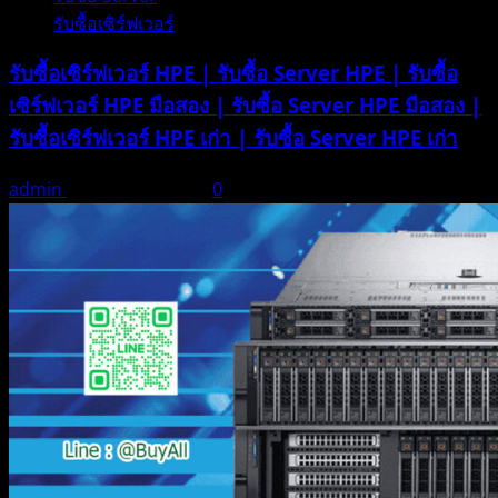
รับซื้อเซิร์ฟเวอร์
รับซื้อเซิร์ฟเวอร์ HPE | รับซื้อ Server HPE | รับซื้อ
เซิร์ฟเวอร์ HPE มือสอง | รับซื้อ Server HPE มือสอง |
รับซื้อเซิร์ฟเวอร์ HPE เก่า | รับซื้อ Server HPE เก่า
admin
ธันวาคม 21, 2025
0